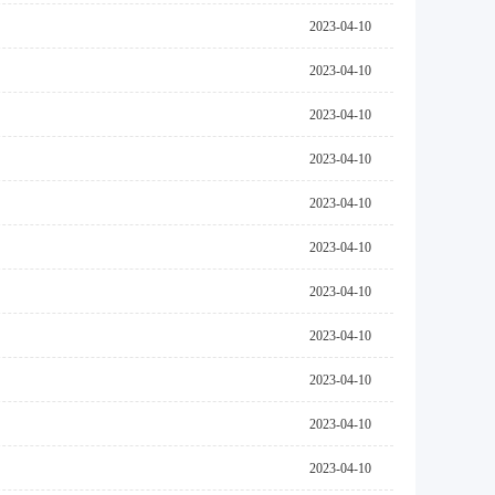
2023-04-10
2023-04-10
2023-04-10
2023-04-10
2023-04-10
2023-04-10
2023-04-10
2023-04-10
2023-04-10
2023-04-10
2023-04-10