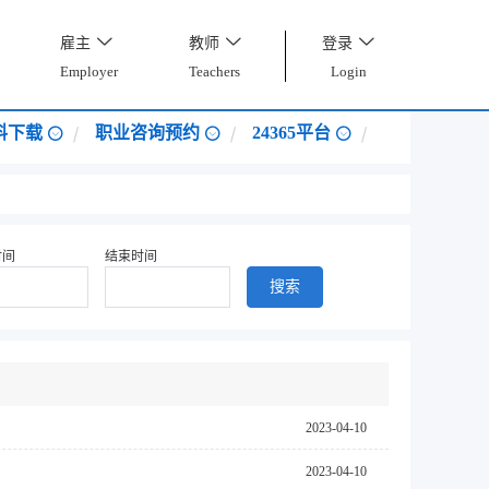
雇主
教师
登录
Employer
Teachers
Login
料下载
职业咨询预约
24365平台
时间
结束时间
搜索
2023-04-10
2023-04-10