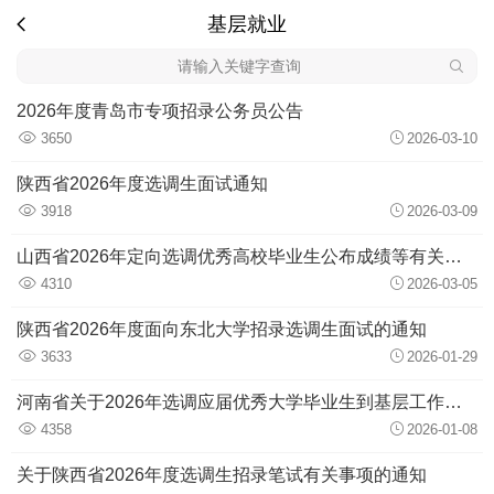
基层就业
2026年度青岛市专项招录公务员公告
3650
2026-03-10
陕西省2026年度选调生面试通知
3918
2026-03-09
山西省2026年定向选调优秀高校毕业生公布成绩等有关事宜的通知
4310
2026-03-05
陕西省2026年度面向东北大学招录选调生面试的通知
3633
2026-01-29
河南省关于2026年选调应届优秀大学毕业生到基层工作的通知
4358
2026-01-08
关于陕西省2026年度选调生招录笔试有关事项的通知