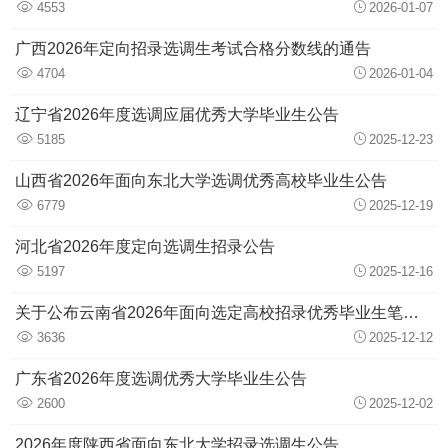
4553
2026-01-07
广西2026年定向招录选调生考试合格分数线的通告
4704
2026-01-04
辽宁省2026年度选调应届优秀大学毕业生公告
5185
2025-12-23
山西省2026年面向东北大学选调优秀高校毕业生公告
6779
2025-12-19
河北省2026年度定向选调生招录公告
5197
2025-12-16
关于公布云南省2026年面向选定高校招录优秀毕业生笔试成绩等有关事项的通知
3636
2025-12-12
广东省2026年度选调优秀大学毕业生公告
2600
2025-12-02
2026年度陕西省面向东北大学招录选调生公告