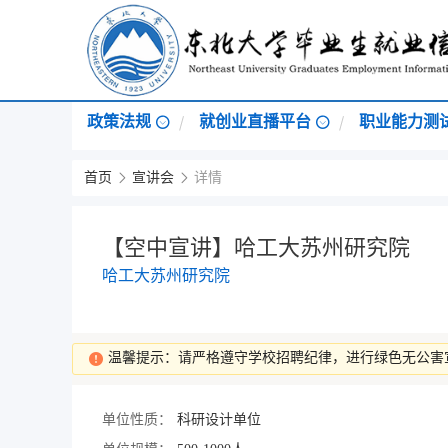
政策法规
就创业直播平台
职业能力测
首页
宣讲会
详情
【空中宣讲】哈工大苏州研究院
哈工大苏州研究院
温馨提示：请严格遵守学校招聘纪律，进行绿色无公害
单位性质：
科研设计单位