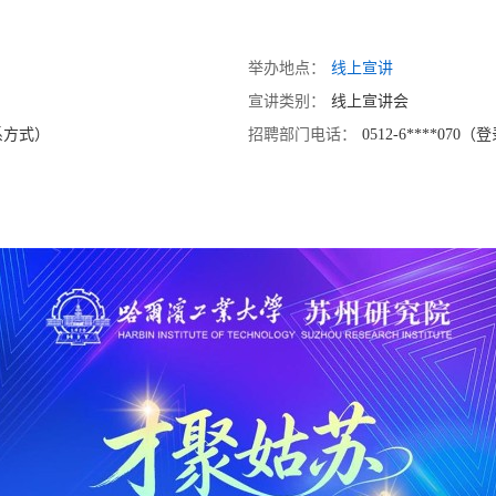
举办地点：
线上宣讲
宣讲类别：
线上宣讲会
联系方式）
招聘部门电话：
0512-6****0