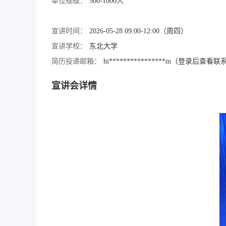
单位规模：
500-1000人
宣讲时间：
2026-05-28 09:00-12:00（周四）
宣讲学校：
东北大学
简历投递邮箱：
hi****************m（登录后查看
宣讲会详情