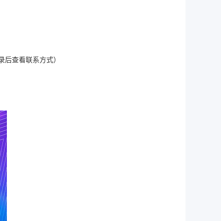
70（登录后查看联系方式）