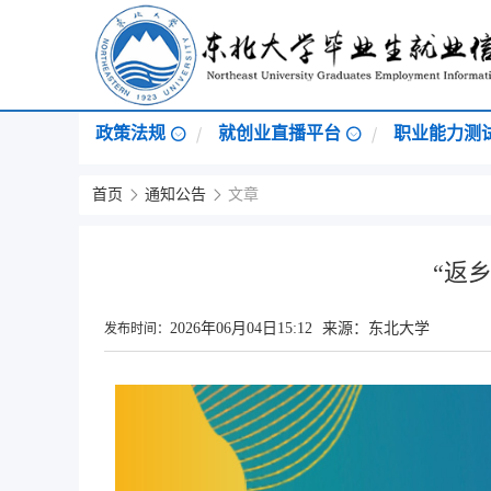
政策法规
就创业直播平台
职业能力测
首页
通知公告
文章
“返
2026年06月04日15:12
来源：东北大学
发布时间：