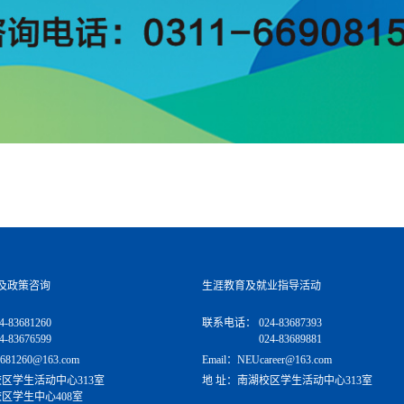
及政策咨询
生涯教育及就业指导活动
4-83681260
联系电话：
024-83687393
4-83676599
024-83689881
681260@163.com
Email：NEUcareer@163.com
区学生活动中心313室
地 址：南湖校区学生活动中心313室
区学生中心408室