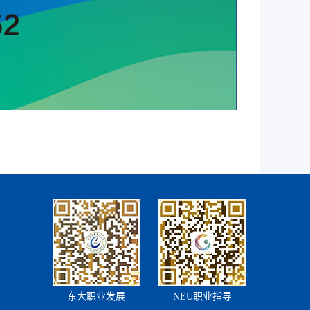
东大职业发展
NEU职业指导