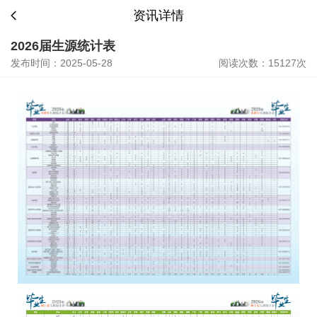
资讯详情
2026届生源统计表
发布时间：2025-05-28
阅读次数：15127次