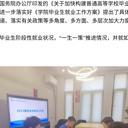
国务院办公厅印发的《关于加快构建普通高等学校毕
进一步落实好《学院毕业生就业工作方案》提出了具
道、落实有关政策等多角度、多方面、多层次加大力
毕业生阶段性就业状况，“一生一策”推进情况，并就