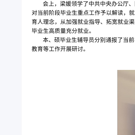
会上，梁媛领学了中共中央办公厅、
对当前阶段毕业生重点工作予以解读，就
育人理念，从加强就业指导、拓宽就业渠
毕业生高质量充分就业。
本、硕毕业生辅导员分别通报了当前
教育等工作开展研讨。