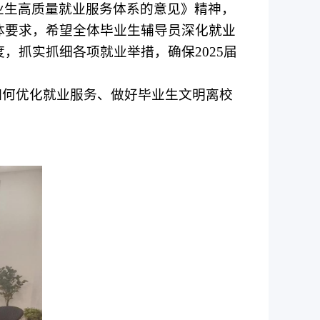
业生高质量就业服务体系的意见》精神，
体要求，希望全体毕业生辅导员深化就业
度，抓实抓细各项就业举措，确保
2025
届
如何优化就业服务、做好毕业生文明离校