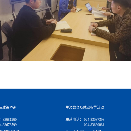
及政策咨询
生涯教育及就业指导活动
4-83681260
联系电话：
024-83687393
4-83676599
024-83689881