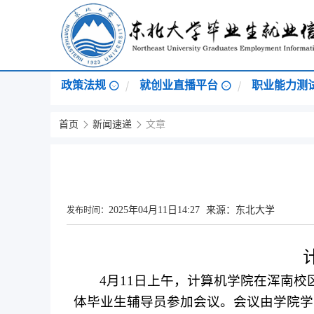
政策法规
就创业直播平台
职业能力测
首页
新闻速递
文章
2025年04月11日14:27
来源：东北大学
发布时间：
4
月
11
日上午，计算机学院在浑南校
体毕业生辅导员参加会议。会议由学院学