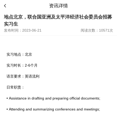
资讯详情
地点北京，联合国亚洲及太平洋经济社会委员会招募
实习生
发布时间：2023-06-21
阅读次数：10571次
实习地点：北京
实习时长：2-6个月
语言要求：英语流利
日常职责：
• Assistance in drafting and preparing official documents;
• Attending and summarizing conferences and meetings;