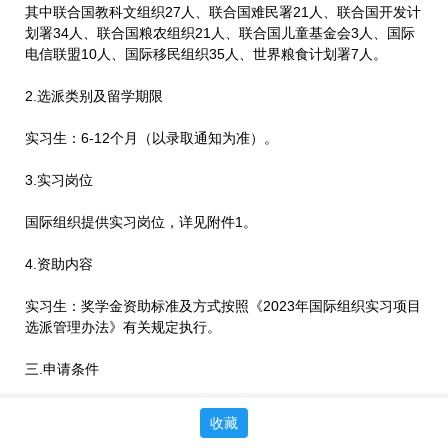
其中联合国教科文组织27人、联合国难民署21人、联合国开发计
划署34人、联合国粮农组织21人、联合国儿童基金会3人、国际
电信联盟10人、国际移民组织35人、世界粮食计划署7人。
2.选派类别及留学期限
实习生：6-12个月（以录取通知为准）。
3.实习岗位
国际组织提供实习岗位，详见附件1。
4.资助内容
实习生：奖学金资助标准及方式按照《2023年国际组织实习项目
选派管理办法》有关规定执行。
三.申请条件
1.申请人应符合国家留学基金资助出国留学人员选派简章要求和
收藏
《2023年国际组织实习项目选派管理办法》规定的基本条件，具