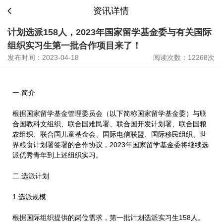
资讯详情
计划选派158人，2023年国家留学基金委与有关国际
组织实习生第一批合作项目来了！
发布时间：2023-04-18
阅读次数：12268次
一.简介
根据国家留学基金管理委员会（以下简称国家留学基金委）与联
合国教科文组织、联合国难民署、联合国开发计划署、联合国粮
农组织、联合国儿童基金会、国际电信联盟、国际移民组织、世
界粮食计划署签署的合作协议，2023年国家留学基金委将继续选
派优秀青年到上述组织实习。
二.选派计划
1.选派规模
根据国际组织提供的岗位需求，第一批计划选派实习生158人。