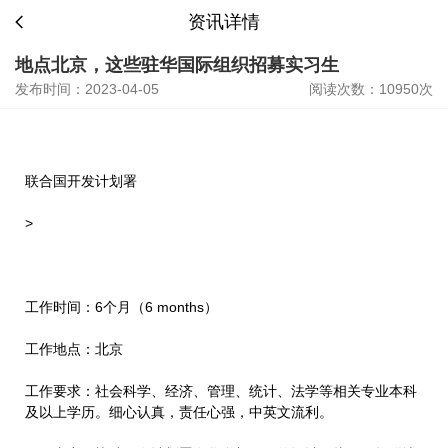
资讯详情
地点北京，这些驻华国际组织招募实习生
发布时间：2023-04-05
阅读次数：10950次
联合国开发计划署
>
工作时间：6个月（6 months）
工作地点：北京
工作要求：社会科学、经济、管理、统计、法学等相关专业本科
及以上学历。细心认真，责任心强，中英文流利。