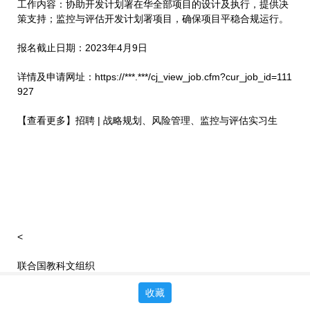
工作内容：协助开发计划署在华全部项目的设计及执行，提供决
策支持；监控与评估开发计划署项目，确保项目平稳合规运行。
报名截止日期：2023年4月9日
详情及申请网址：https://***.***/cj_view_job.cfm?cur_job_id=111
927
【查看更多】招聘 | 战略规划、风险管理、监控与评估实习生
<
联合国教科文组织
收藏
>