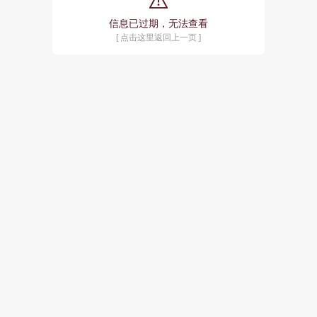
信息已过期，无法查看
[ 点击这里返回上一页 ]