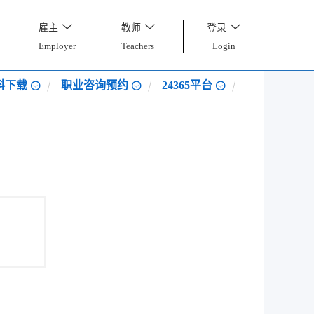
雇主
教师
登录
Employer
Teachers
Login
料下载
职业咨询预约
24365平台