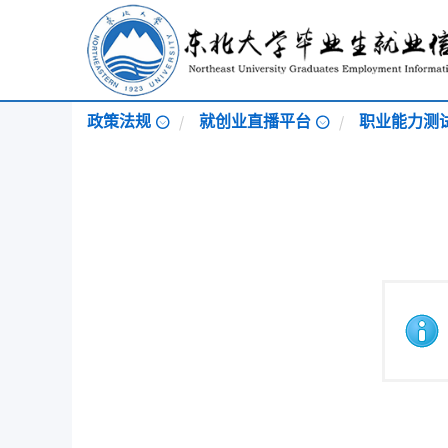
政策法规
就创业直播平台
职业能力测